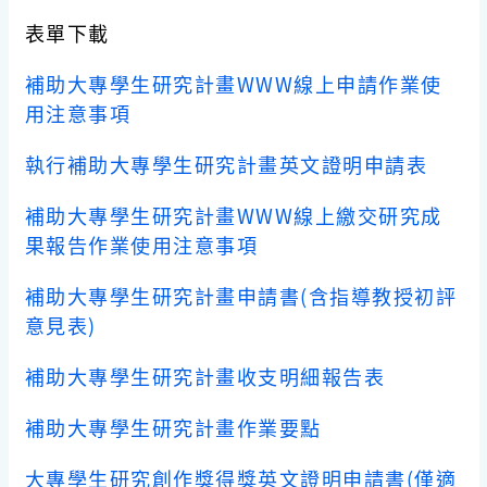
表單下載
補助大專學生研究計畫WWW線上申請作業使
用注意事項
執行補助大專學生研究計畫英文證明申請表
補助大專學生研究計畫WWW線上繳交研究成
果報告作業使用注意事項
補助大專學生研究計畫申請書(含指導教授初評
意見表)
補助大專學生研究計畫收支明細報告表
補助大專學生研究計畫作業要點
大專學生研究創作獎得獎英文證明申請書(僅適