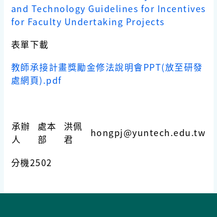
and Technology Guidelines for Incentives
for Faculty Undertaking Projects
表單下載
教師承接計畫獎勵金修法說明會PPT(放至研發
處網頁).pdf
承辦
處本
洪佩
hongpj
@yuntech.edu.tw
人
部
君
分機2502