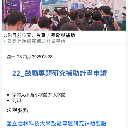
:::
你目前位置:
首頁
獎勵與補助
鼓勵專題研究補助計畫申請
週一, 28 四月 2025 08:28
22_鼓勵專題研究補助計畫申請
字體大小
縮小字體
加大字體
列印
法規要點
國立雲林科技大學鼓勵專題研究補助要點