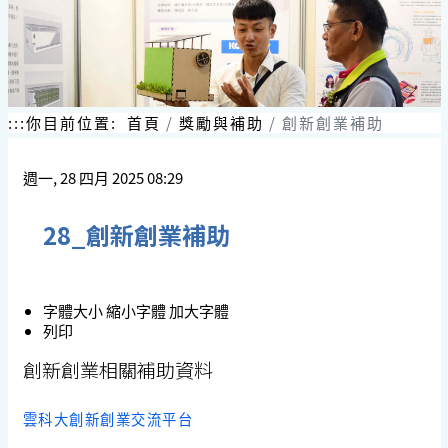
:::
你目前位置:
首頁
獎勵與補助
創新創業補助
週一, 28 四月 2025 08:29
28_創新創業補助
字體大小
縮小字體
加大字體
列印
創新創業相關補助資料
雲科大創新創業交流平台