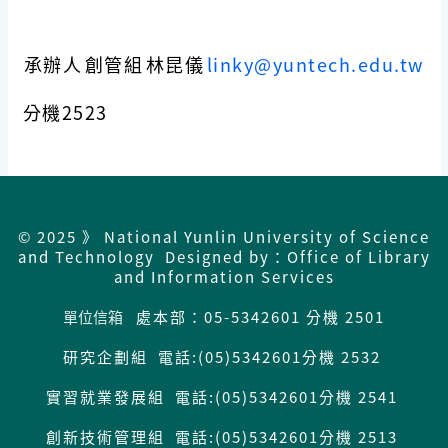
承辦人
創管組
林昆儀
linky@yuntech.edu.tw
分機2523
© 2025 》 National Yunlin University of Science
and Technology Designed by：Office of Library
and Information Services
單位信箱
處本部：05-5342601 分機 2501
研究企劃組 電話:(05)5342601分機 2532
實習就業發展組 電話:(05)5342601分機 2541
創新技術管理組 電話:(05)5342601分機 2513